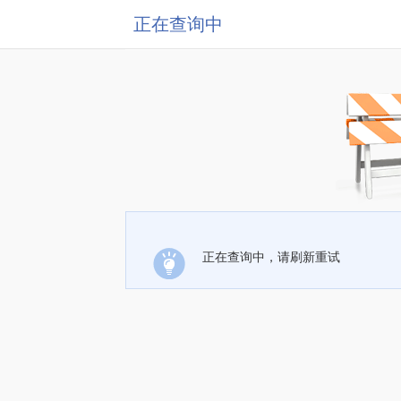
正在查询中
正在查询中，请刷新重试