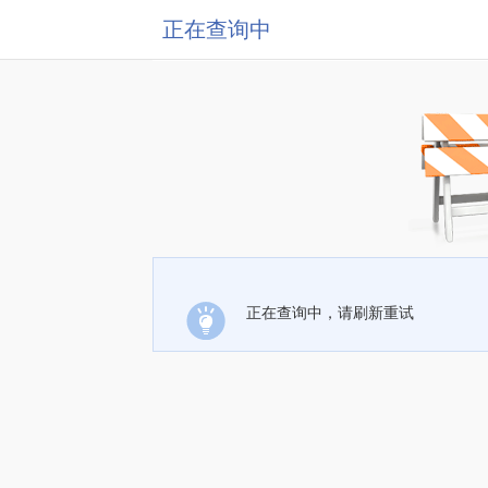
正在查询中
正在查询中，请刷新重试